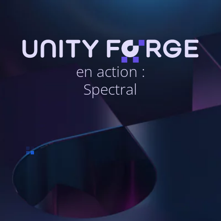
en action :
Spectral